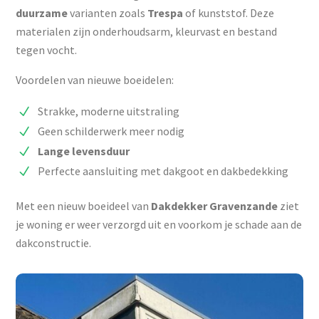
duurzame
varianten zoals
Trespa
of kunststof. Deze
materialen zijn onderhoudsarm, kleurvast en bestand
tegen vocht.
Voordelen van nieuwe boeidelen:
Strakke, moderne uitstraling
Geen schilderwerk meer nodig
Lange
levensduur
Perfecte aansluiting met dakgoot en dakbedekking
Met een nieuw boeideel van
Dakdekker Gravenzande
ziet
je woning er weer verzorgd uit en voorkom je schade aan de
dakconstructie.