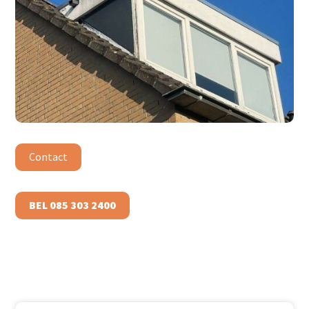
Contact
BEL 085 303 2400