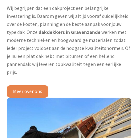
Wij begrijpen dat een dakproject een belangrijke
investering is. Daarom geven wij altijd vooraf duidelijkheid
over de kosten, planning en de beste aanpak voor jouw
type dak. Onze
dakdekkers in Gravenzande
werken met
moderne technieken en hoogwaardige materialen zodat
ieder project voldoet aan de hoogste kwaliteitsnormen. Of
je nu een plat dak hebt met bitumen of een hellend
pannendak: wij leveren topkwaliteit tegen een eerlijke
prijs.
Meer over ons