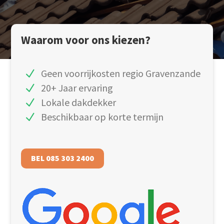
Waarom voor ons kiezen?
Geen voorrijkosten regio Gravenzande
20+ Jaar ervaring
Lokale dakdekker
Beschikbaar op korte termijn
BEL 085 303 2400