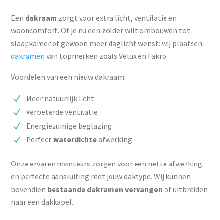
Een
dakraam
zorgt voor extra licht, ventilatie en
wooncomfort. Of je nu een zolder wilt ombouwen tot
slaapkamer of gewoon meer daglicht wenst: wij plaatsen
dakramen
van topmerken zoals Velux en Fakro.
Voordelen van een nieuw dakraam:
Meer natuurlijk licht
Verbeterde ventilatie
Energiezuinige beglazing
Perfect
waterdichte
afwerking
Onze ervaren monteurs zorgen voor een nette afwerking
en perfecte aansluiting met jouw daktype. Wij kunnen
bovendien
bestaande dakramen vervangen
of uitbreiden
naar een dakkapel.