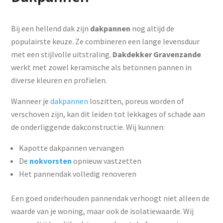
Bij een hellend dak zijn
dakpannen
nog altijd de
populairste keuze. Ze combineren een lange levensduur
met een stijlvolle uitstraling.
Dakdekker Gravenzande
werkt met zowel keramische als betonnen pannen in
diverse kleuren en profielen.
Wanneer je
dakpannen
loszitten, poreus worden of
verschoven zijn, kan dit leiden tot lekkages of schade aan
de onderliggende dakconstructie. Wij kunnen:
Kapotte dakpannen vervangen
De
nokvorsten
opnieuw vastzetten
Het pannendak volledig renoveren
Een goed onderhouden pannendak verhoogt niet alleen de
waarde van je woning, maar ook de isolatiewaarde. Wij