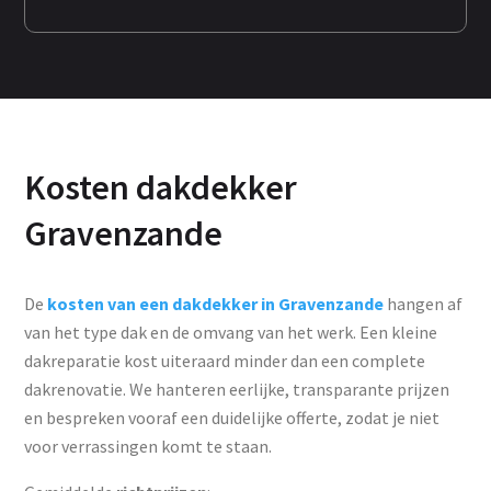
Kosten dakdekker
Gravenzande
De
kosten van een dakdekker in Gravenzande
hangen af
van het type dak en de omvang van het werk. Een kleine
dakreparatie kost uiteraard minder dan een complete
dakrenovatie. We hanteren eerlijke, transparante prijzen
en bespreken vooraf een duidelijke offerte, zodat je niet
voor verrassingen komt te staan.