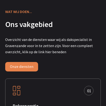
WAT WIJ DOEN...
Ons vakgebied
Overzicht
van de diensten waar wij als dakspecialist in
Gravenzande voor in te zetten zijn. Voor een compleet
overzicht, klik op de link hier beneden
Onze diensten
01
Dakreparatie