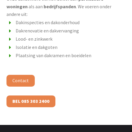
woningen
als aan
bedrijfspanden
. We voeren onder
andere uit:
Dakinspecties en dakonderhoud
Dakrenovatie en dakvervanging
Lood- en zinkwerk
Isolatie en dakgoten
Plaatsing van dakramen en boeidelen
Contact
BEL 085 303 2400