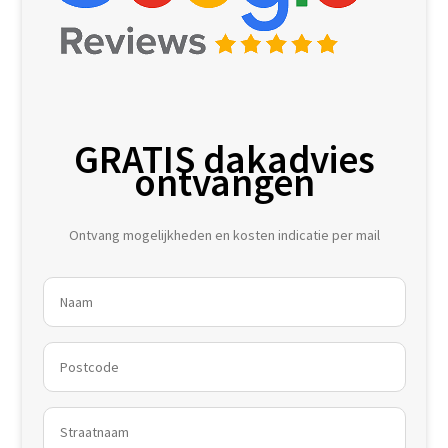
GRATIS dakadvies
ontvangen
Ontvang mogelijkheden en kosten indicatie per mail