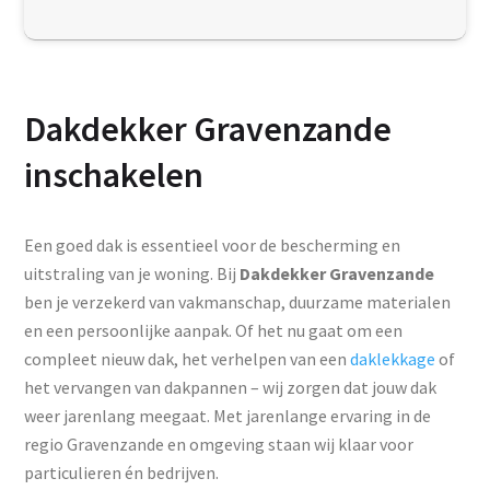
Dakdekker Gravenzande
inschakelen
Een goed dak is essentieel voor de bescherming en
uitstraling van je woning. Bij
Dakdekker Gravenzande
ben je verzekerd van vakmanschap, duurzame materialen
en een persoonlijke aanpak. Of het nu gaat om een
compleet nieuw dak, het verhelpen van een
daklekkage
of
het vervangen van dakpannen – wij zorgen dat jouw dak
weer jarenlang meegaat. Met jarenlange ervaring in de
regio Gravenzande en omgeving staan wij klaar voor
particulieren én bedrijven.