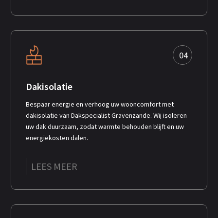
04
Dakisolatie
Bespaar energie en verhoog uw wooncomfort met
dakisolatie van Dakspecialist Gravenzande. Wij isoleren
uw dak duurzaam, zodat warmte behouden blijft en uw
energiekosten dalen.
LEES MEER