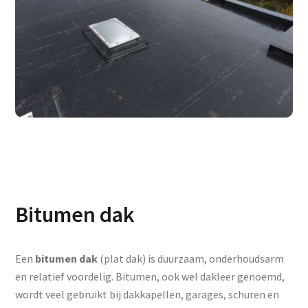
Bitumen dak
Een
bitumen dak
(plat dak) is duurzaam, onderhoudsarm
en relatief voordelig. Bitumen, ook wel dakleer genoemd,
wordt veel gebruikt bij dakkapellen, garages, schuren en