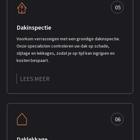
05
Dakinspectie
Voorkom verrassingen met een grondige dakinspectie.
Onze specialisten controleren uw dak op schade,
slijtage en lekkages, zodat je op tijd kan ingrijpen en
kosten bespaart.
LEES MEER
06
Daklekkage