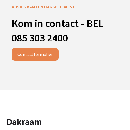
ADVIES VAN EEN DAKSPECIALIST...
Kom in contact - BEL
085 303 2400
Contactformulier
Dakraam