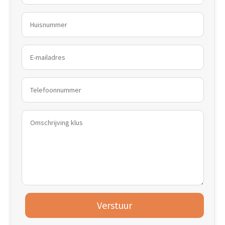
Verstuur