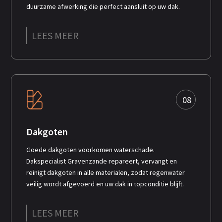
duurzame afwerking die perfect aansluit op uw dak.
LEES MEER
08
Dakgoten
Goede dakgoten voorkomen waterschade.
Dakspecialist Gravenzande repareert, vervangt en
reinigt dakgoten in alle materialen, zodat regenwater
veilig wordt afgevoerd en uw dak in topconditie blijft.
LEES MEER