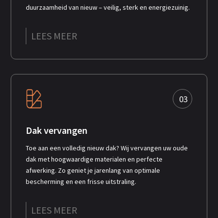
duurzaamheid van nieuw – veilig, sterk en energiezuinig.
LEES MEER
03
Dak vervangen
Toe aan een volledig nieuw dak? Wij vervangen uw oude
dak met hoogwaardige materialen en perfecte
afwerking. Zo geniet je jarenlang van optimale
bescherming en een frisse uitstraling.
LEES MEER