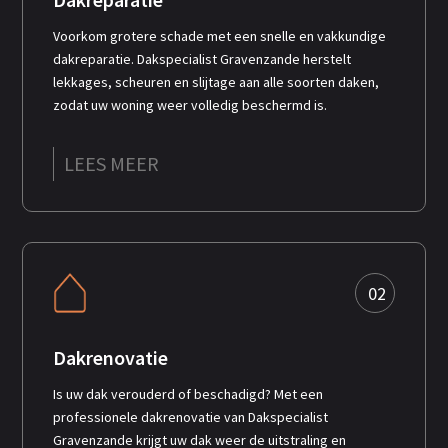
Voorkom grotere schade met een snelle en vakkundige
dakreparatie. Dakspecialist Gravenzande herstelt
lekkages, scheuren en slijtage aan alle soorten daken,
zodat uw woning weer volledig beschermd is.
LEES MEER
02
Dakrenovatie
Is uw dak verouderd of beschadigd? Met een
professionele dakrenovatie van Dakspecialist
Gravenzande krijgt uw dak weer de uitstraling en