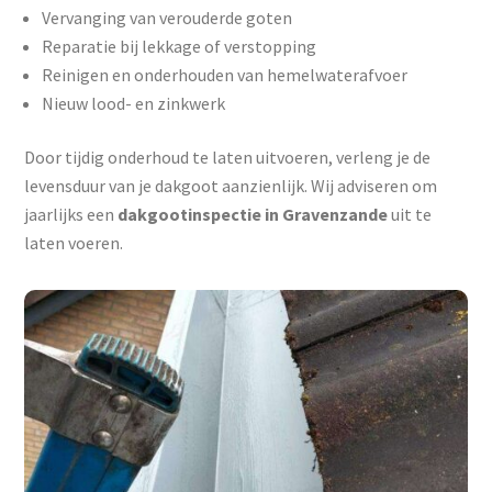
Vervanging van verouderde goten
Reparatie bij lekkage of verstopping
Reinigen en onderhouden van hemelwaterafvoer
Nieuw lood- en zinkwerk
Door tijdig onderhoud te laten uitvoeren, verleng je de
levensduur van je dakgoot aanzienlijk. Wij adviseren om
jaarlijks een
dakgootinspectie in Gravenzande
uit te
laten voeren.