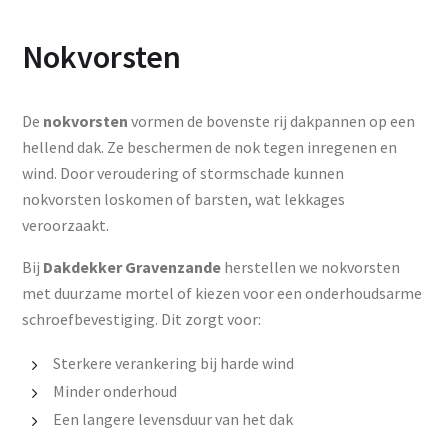
Nokvorsten
De
nokvorsten
vormen de bovenste rij dakpannen op een
hellend dak. Ze beschermen de nok tegen inregenen en
wind. Door veroudering of stormschade kunnen
nokvorsten loskomen of barsten, wat lekkages
veroorzaakt.
Bij
Dakdekker Gravenzande
herstellen we nokvorsten
met duurzame mortel of kiezen voor een onderhoudsarme
schroefbevestiging. Dit zorgt voor:
Sterkere verankering bij harde wind
Minder onderhoud
Een langere levensduur van het dak