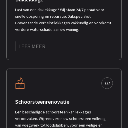
Last van een daklekkage? Wij staan 24/7 paraat voor
snelle opsporing en reparatie. Dakspecialist
Gravenzande verhelpt lekkages vakkundig en voorkomt
verdere waterschade aan uw woning.
LEES MEER
07
Schoorsteenrenovatie
Een beschadigde schoorsteen kan lekkages
veroorzaken. Wij renoveren uw schoorsteen volledig:
van voegwerk tot loodslabben, voor een veilige en