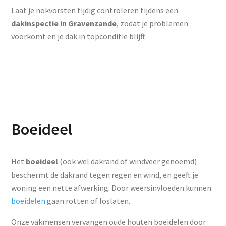
Laat je nokvorsten tijdig controleren tijdens een
dakinspectie in Gravenzande
, zodat je problemen
voorkomt en je dak in topconditie blijft.
Boeideel
Het
boeideel
(ook wel dakrand of windveer genoemd)
beschermt de dakrand tegen regen en wind, en geeft je
woning een nette afwerking. Door weersinvloeden kunnen
boeidelen
gaan rotten of loslaten.
Onze vakmensen vervangen oude houten boeidelen door