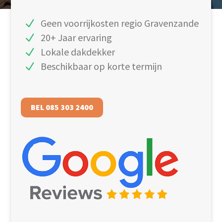
Geen voorrijkosten regio Gravenzande
20+ Jaar ervaring
Lokale dakdekker
Beschikbaar op korte termijn
BEL 085 303 2400