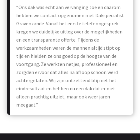
“Ons dak was echt aan vervanging toe en daarom
hebben we contact opgenomen met Dakspecialist
Gravenzande. Vanaf het eerste telefoongesprek
kregen we duidelijke uitleg over de mogelijkheden
en een transparante offerte. Tijdens de
werkzaamheden waren de mannen altijd stipt op
tijd en hielden ze ons goed op de hoogte van de
voortgang. Ze werkten netjes, professioneel en
zorgden ervoor dat alles na afloop schoon werd
achtergelaten. Wij zijn ontzettend blij met het
eindresultaat en hebben nu een dak dat er niet
alleen prachtig uitziet, maar ook weer jaren
meegaat.”