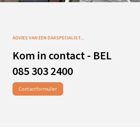
ADVIES VAN EEN DAKSPECIALIST...
Kom in contact - BEL
085 303 2400
Contactformulier