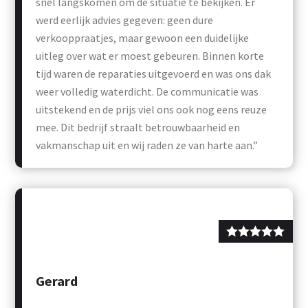
snel langskomen om de situatie te bekijken. Er
werd eerlijk advies gegeven: geen dure
verkooppraatjes, maar gewoon een duidelijke
uitleg over wat er moest gebeuren. Binnen korte
tijd waren de reparaties uitgevoerd en was ons dak
weer volledig waterdicht. De communicatie was
uitstekend en de prijs viel ons ook nog eens reuze
mee. Dit bedrijf straalt betrouwbaarheid en
vakmanschap uit en wij raden ze van harte aan.”
Gerard