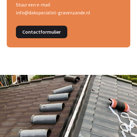
Stuur een e-mail
info@dakspecialist-gravenzande.nl
Contactformulier