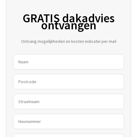
GRATIS dakadvies
ontvangen
Ontvang mogelijkheden en kosten indicatie per mail