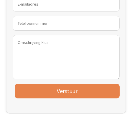
Verstuur