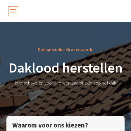
Dakspecialist Gravenzande
Daklood herstellen
In te schakelen voor alle werkzaamheden op het dak
Waarom voor ons kiezen?