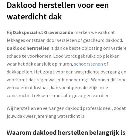
Daklood herstellen voor een
waterdicht dak
Bij
Dakspecialist Gravenzande
merken we vaak dat
lekkages ontstaan door versleten of gescheurd daklood.
Daklood herstellen
is dan de beste oplossing om verdere
schade te voorkomen. Lood wordt gebruikt op plekken
waar het dak aansluit op muren,
schoorstenen
of
dakkapellen. Het zorgt voor een waterdichte overgang en
voorkomt dat regenwater binnendringt. Wanneer dit lood
verouderd of loslaat, kan vocht gemakkelijk in de
constructie trekken — met alle gevolgen van dien.
Wij herstellen en vervangen daklood professioneel, zodat
jouw dak weer jarenlang waterdicht is.
Waarom daklood herstellen belangrijk is