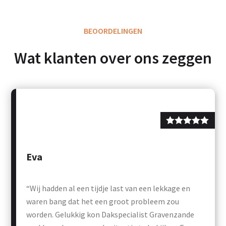
BEOORDELINGEN
Wat klanten over ons zeggen
Eva
“Wij hadden al een tijdje last van een lekkage en
waren bang dat het een groot probleem zou
worden. Gelukkig kon Dakspecialist Gravenzande