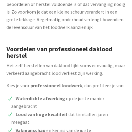
beoordelen of herstel voldoende is of dat vervanging nodig
is. Zo voorkom je dat een kleine scheur verandert in een
grote lekkage. Regelmatig onderhoud verlengt bovendien
de levensduur van het loodwerk aanzienlijk.
Voordelen van professioneel daklood
herstel
Het zelf herstellen van daklood lijkt soms eenvoudig, maar
verkeerd aangebracht lood verliest zijn werking.
Kies je voor
professioneel loodwerk
, dan profiteer je van:
Waterdichte afwerking
op de juiste manier
aangebracht
Lood van hoge kwaliteit
dat tientallen jaren
meegaat
Vakmanschap
en kennis van de juiste